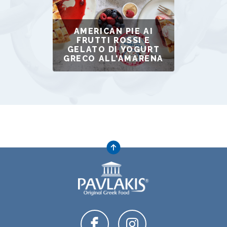
AMERICAN PIE AI
FRUTTI ROSSI E
GELATO DI YOGURT
GRECO ALL'AMARENA