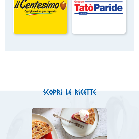
Scopri le ricette