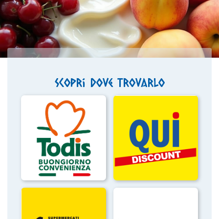
Scopri dove trovarlo