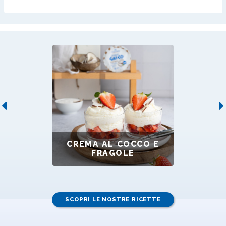
Previous
CREMA AL COCCO E
FRAGOLE
SCOPRI LE NOSTRE RICETTE