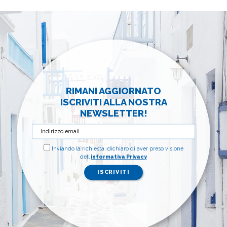
RIMANI AGGIORNATO
ISCRIVITI ALLA NOSTRA
NEWSLETTER!
Inviando la richiesta, dichiaro di aver preso visione
dell’
informativa Privacy