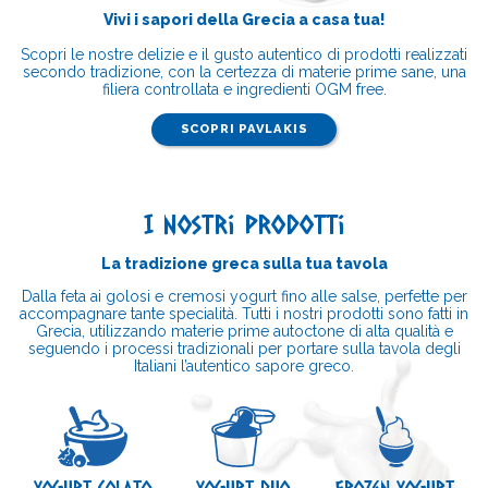
Vivi i sapori della Grecia a casa tua!
Scopri le nostre delizie e il gusto autentico di prodotti realizzati
secondo tradizione, con la certezza di materie prime sane, una
filiera controllata e ingredienti OGM free.
SCOPRI PAVLAKIS
I nostri prodotti
La tradizione greca sulla tua tavola
Dalla feta ai golosi e cremosi yogurt fino alle salse, perfette per
accompagnare tante specialità. Tutti i nostri prodotti sono fatti in
Grecia, utilizzando materie prime autoctone di alta qualità e
seguendo i processi tradizionali per portare sulla tavola degli
Italiani l’autentico sapore greco.
Yogurt Colato
Yogurt Duo
Frozen Yogurt