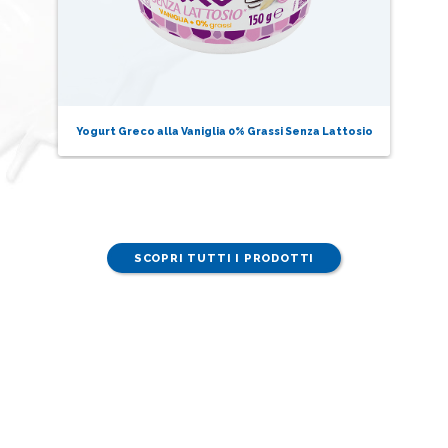
io
Yogurt Greco alla Vaniglia 0% Grassi Senza Lattosio
SCOPRI TUTTI I PRODOTTI