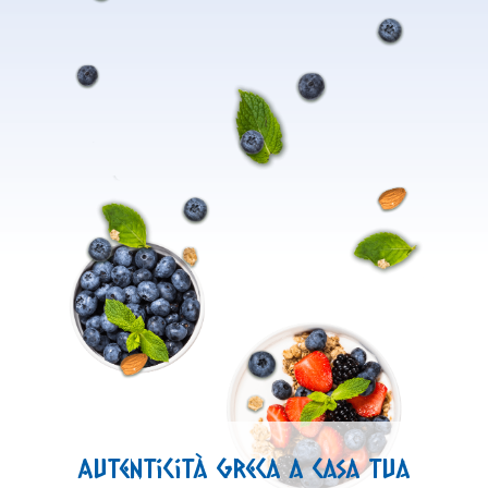
Autenticità greca a casa tua