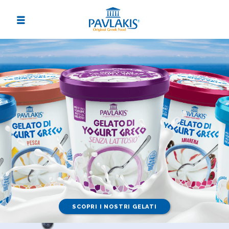
SCOPRI I NOSTRI GELATI