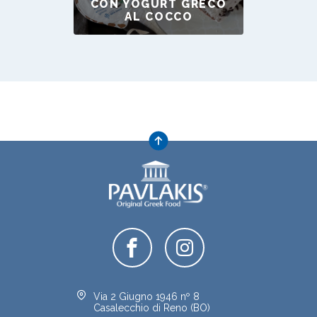
CON YOGURT GRECO
AL COCCO
Via 2 Giugno 1946 nº 8
Casalecchio di Reno (BO)