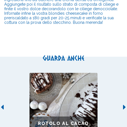
Aggiungete poi il risultato sullo strato di composta di ciliege e
finite il vostro dolce decorandolo con le ciliege denocciolate.
Infornate infine la vostra blondies cheesecake in forno
preriscaldato a 180 gradi per 20-25 minuti e verificate la sua
cottura con la prova dello stecchino. Buona merenda!
Guarda anche
Previous
ROTOLO AL CACAO