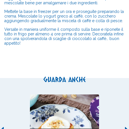
mescolate bene per amalgamare i due ingredienti.
Mettete la base in freezer per un ora e proseguite preparando la
crema. Mescolate lo yogurt greco al caffè, con lo zucchero
aggiungendo gradualmente la miscela di caffè e colla di pesce.
Versate in maniera uniforme il composto sulla base e riponete il
tutto in frigo per almeno 4 ore prima di servire. Decoratela infine
con una spolverandola di scaglie di cioccolato al caffè… buon
appetito!
Guarda anche