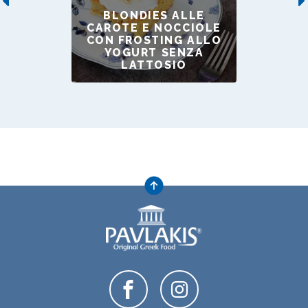
Previous
BLONDIES ALLE
CAROTE E NOCCIOLE
CON FROSTING ALLO
YOGURT SENZA
LATTOSIO