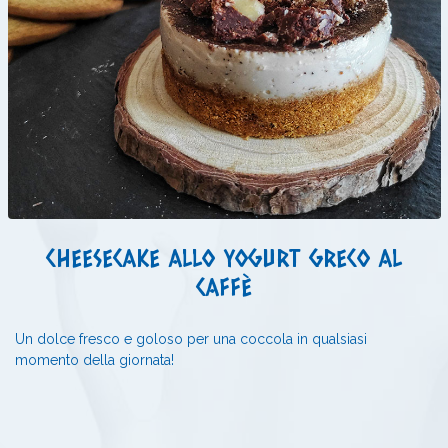
CHEESECAKE ALLO YOGURT GRECO AL
CAFFÈ
Un dolce fresco e goloso per una coccola in qualsiasi
momento della giornata!