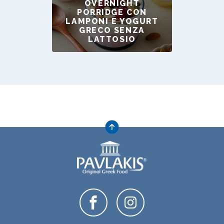
OVERNIGHT
PORRIDGE CON
LAMPONI E YOGURT
GRECO SENZA
LATTOSIO