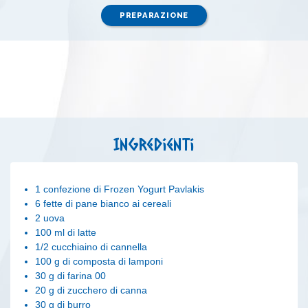
PREPARAZIONE
Ingredienti
1 confezione di Frozen Yogurt Pavlakis
6 fette di pane bianco ai cereali
2 uova
100 ml di latte
1/2 cucchiaino di cannella
100 g di composta di lamponi
30 g di farina 00
20 g di zucchero di canna
30 g di burro