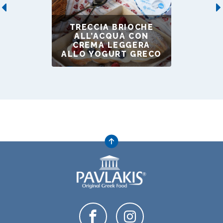
Previous
TRECCIA BRIOCHE
ALL’ACQUA CON
CREMA LEGGERA
ALLO YOGURT GRECO