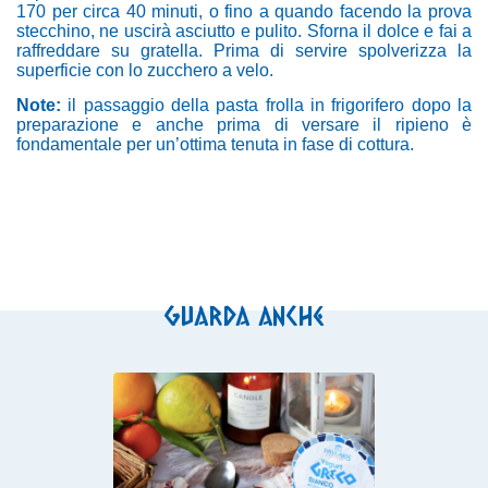
170 per circa 40 minuti, o fino a quando facendo la prova
stecchino, ne uscirà asciutto e pulito. Sforna il dolce e fai a
raffreddare su gratella. Prima di servire spolverizza la
superficie con lo zucchero a velo.
Note:
il passaggio della pasta frolla in frigorifero dopo la
preparazione e anche prima di versare il ripieno è
fondamentale per un’ottima tenuta in fase di cottura.
Guarda anche