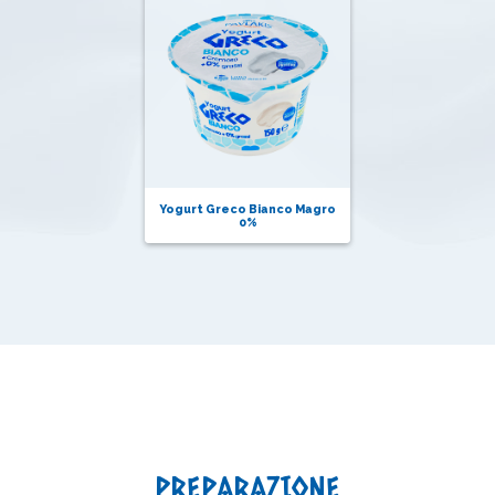
Yogurt Greco Bianco Magro
0%
PREPARAZIONE