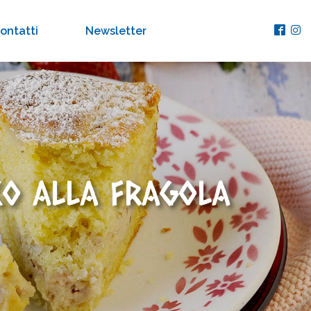
ontatti
Newsletter
CO ALLA FRAGOLA