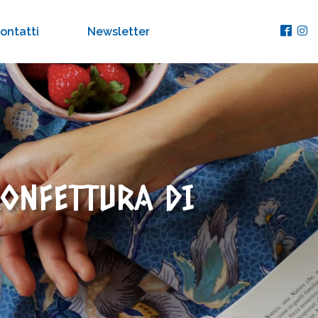
ontatti
Newsletter
CONFETTURA DI