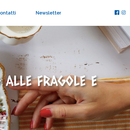
ontatti
Newsletter
 ALLE FRAGOLE E