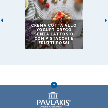
Previous
CREMA COTTA ALLO
YOGURT GRECO
SENZA LATTOSIO
CON PISTACCHI E
FRUTTI ROSSI