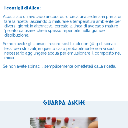
I consigli di Alice:
Acquistate un avocado ancora duro circa una settimana prima di
fare la ricetta, lasciandolo maturare a temperatura ambiente per
diversi giorni: in alternativa, cercate la linea di avocado maturo
'pronto da usare' che è spesso reperibile nella grande
distribuzione.
Se non avete gli spinaci freschi, sostituiteli con 30 g di spinaci
lessi ben strizzati, in questo caso probabilmente non vi sarà
necessario aggiungere acqua per emulsionare il composto nel
mixer.
Se non avete spinaci... semplicemente ometteteli dalla ricetta.
Guarda anche