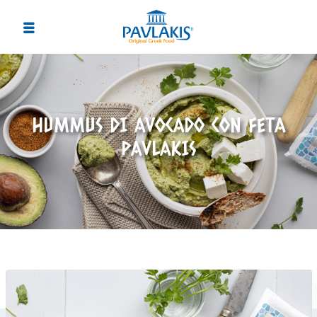
HUMMUS DI AVOCADO CON FETA
PAVLAKIS