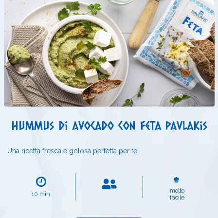
Hummus di avocado con feta Pavlakis
Una ricetta fresca e golosa perfetta per te
molto
10 min
facile