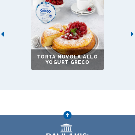
Previous
TORTA NUVOLA ALLO
YOGURT GRECO