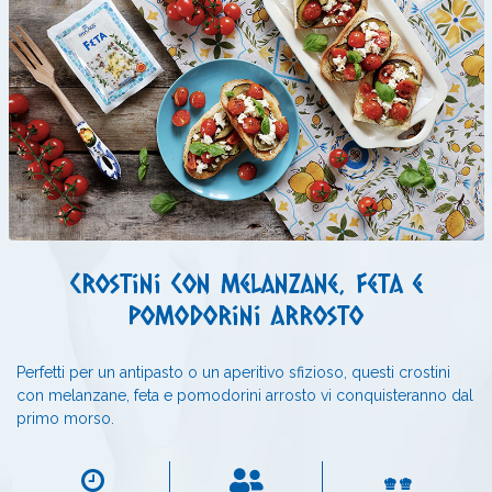
Crostini con melanzane, feta e
pomodorini arrosto
Perfetti per un antipasto o un aperitivo sfizioso, questi crostini
con melanzane, feta e pomodorini arrosto vi conquisteranno dal
primo morso.