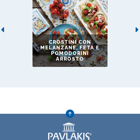
Previous
CROSTINI CON
MELANZANE, FETA E
POMODORINI
ARROSTO