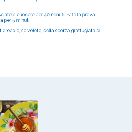
ciatelo cuocere per 40 minuti. Fate la prova
ra per 5 minuti.
t greco e, se volete, della scorza grattugiata di