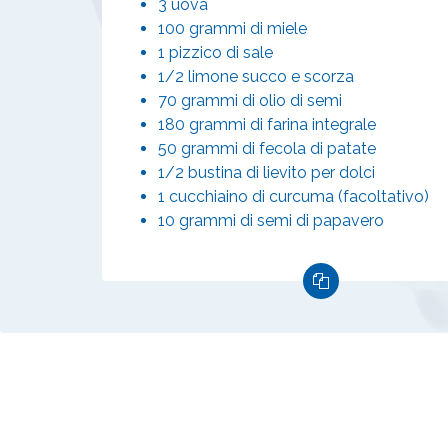
3 uova
100 grammi di miele
1 pizzico di sale
1/2 limone succo e scorza
70 grammi di olio di semi
180 grammi di farina integrale
50 grammi di fecola di patate
1/2 bustina di lievito per dolci
1 cucchiaino di curcuma (facoltativo)
10 grammi di semi di papavero