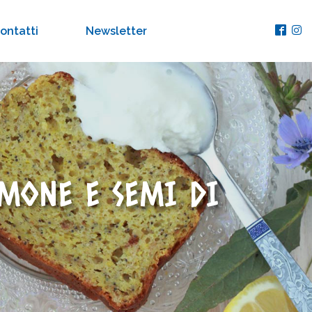
ontatti
Newsletter
MONE E SEMI DI