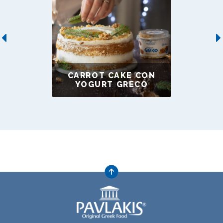
Previous
CARROT CAKE CON
YOGURT GRECO