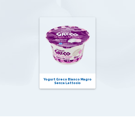
Yogurt Greco Bianco Magro
Senza Lattosio