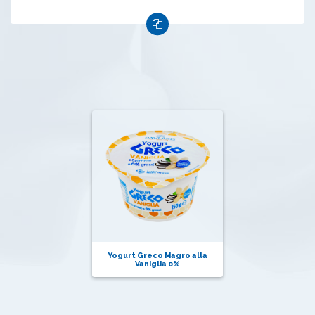
Yogurt Greco Magro alla
Vaniglia 0%