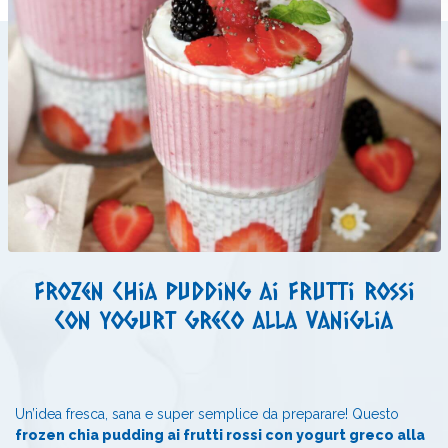
Frozen chia pudding ai frutti rossi
con yogurt greco alla vaniglia
Un’idea fresca, sana e super semplice da preparare! Questo
frozen chia pudding ai frutti rossi con yogurt greco alla