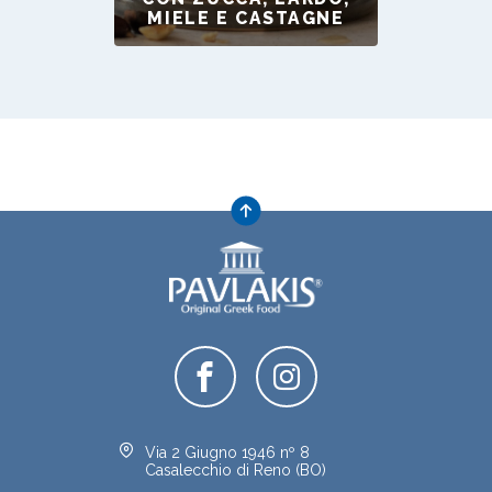
MIELE E CASTAGNE
Via 2 Giugno 1946 nº 8
Casalecchio di Reno (BO)