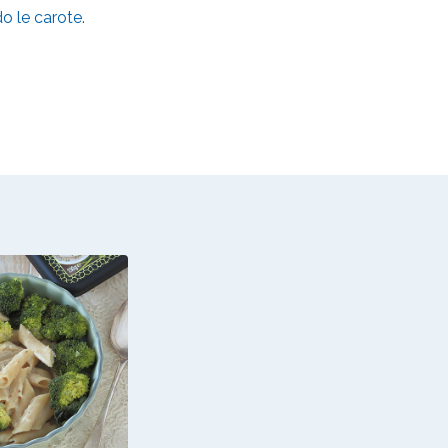
o le carote.