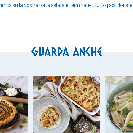
mus sulla vostra torta salata e terminate il tutto posizionand
Guarda anche