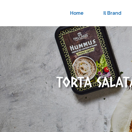
Home
Il Brand
TORTA SALAT