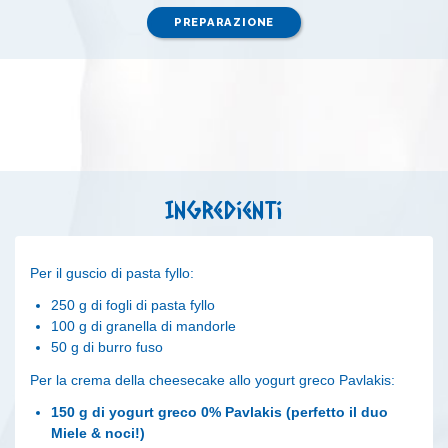
PREPARAZIONE
Ingredienti
Per il guscio di pasta fyllo:
250 g di fogli di pasta fyllo
100 g di granella di mandorle
50 g di burro fuso
Per la crema della cheesecake allo yogurt greco Pavlakis:
150 g di yogurt greco 0% Pavlakis (perfetto il duo
Miele & noci!)