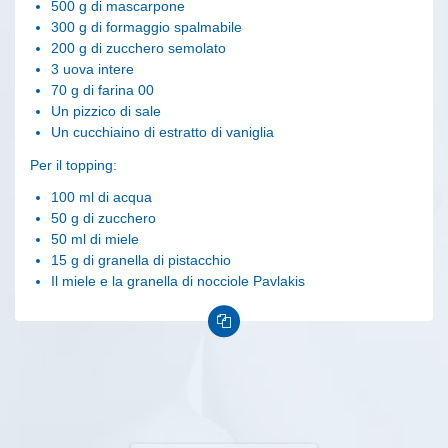
500 g di mascarpone
300 g di formaggio spalmabile
200 g di zucchero semolato
3 uova intere
70 g di farina 00
Un pizzico di sale
Un cucchiaino di estratto di vaniglia
Per il topping:
100 ml di acqua
50 g di zucchero
50 ml di miele
15 g di granella di pistacchio
Il miele e la granella di nocciole Pavlakis