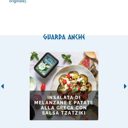
originale).
Guarda anche
Previous
INSALATA DI
MELANZANE E PATATE
ALLA GRECA CON
SALSA TZATZIKI