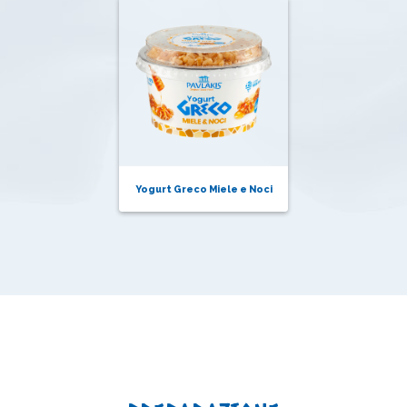
Yogurt Greco Miele e Noci