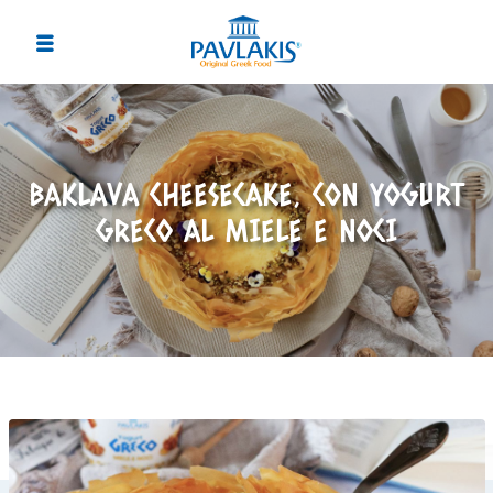
BAKLAVA CHEESECAKE, CON YOGURT
GRECO AL MIELE E NOCI