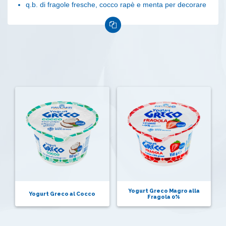
q.b. di fragole fresche, cocco rapè e menta per decorare
Yogurt Greco Magro alla
Yogurt Greco al Cocco
Fragola 0%