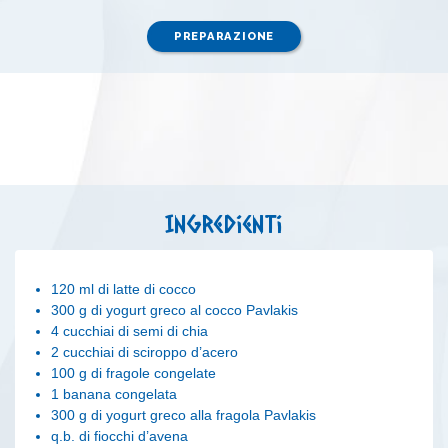
PREPARAZIONE
Ingredienti
120 ml di latte di cocco
300 g di yogurt greco al cocco Pavlakis
4 cucchiai di semi di chia
2 cucchiai di sciroppo d’acero
100 g di fragole congelate
1 banana congelata
300 g di yogurt greco alla fragola Pavlakis
q.b. di fiocchi d’avena