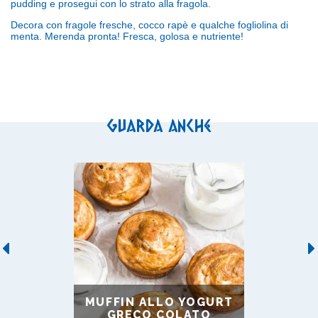
pudding e prosegui con lo strato alla fragola.
Decora con fragole fresche, cocco rapè e qualche fogliolina di
menta. Merenda pronta! Fresca, golosa e nutriente!
Guarda anche
Previous
MUFFIN ALLO YOGURT
GRECO COLATO