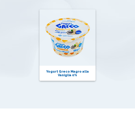
Yogurt Greco Magro alla
Vaniglia 0%