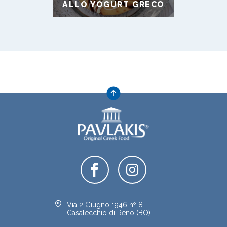
ALLO YOGURT GRECO
Via 2 Giugno 1946 nº 8
Casalecchio di Reno (BO)