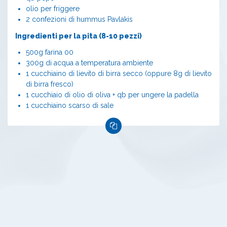
olio per friggere
2 confezioni di hummus Pavlakis
Ingredienti per la pita (8-10 pezzi)
500g farina 00
300g di acqua a temperatura ambiente
1 cucchiaino di lievito di birra secco (oppure 8g di lievito
di birra fresco)
1 cucchiaio di olio di oliva + qb per ungere la padella
1 cucchiaino scarso di sale