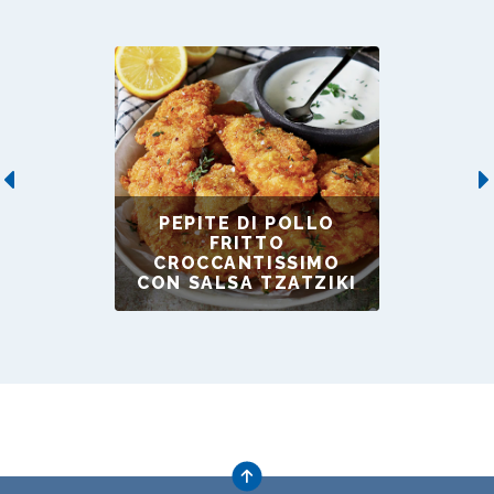
Previous
PEPITE DI POLLO
FRITTO
CROCCANTISSIMO
CON SALSA TZATZIKI