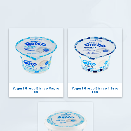
Yogurt Greco Bianco Magro
Yogurt Greco Bianco Intero
0%
10%