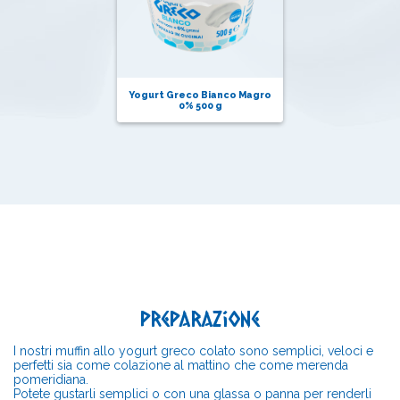
Yogurt Greco Bianco Magro
0% 500 g
Preparazione
I nostri muffin allo yogurt greco colato sono semplici, veloci e
perfetti sia come colazione al mattino che come merenda
pomeridiana.
Potete gustarli semplici o con una glassa o panna per renderli