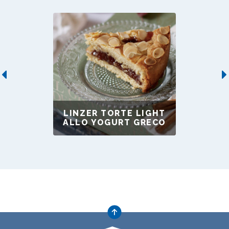
Previous
LINZER TORTE LIGHT
ALLO YOGURT GRECO