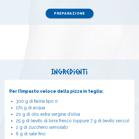
PREPARAZIONE
Ingredienti
Per l’impasto veloce della pizza in teglia:
300 g di farina tipo 0
170 g di acqua
20 g di olio extra vergine d’oliva
25 g di lievito di birra fresco (oppure 7 g di lievito secco)
2 g di zucchero semolato
6 g di sale fino