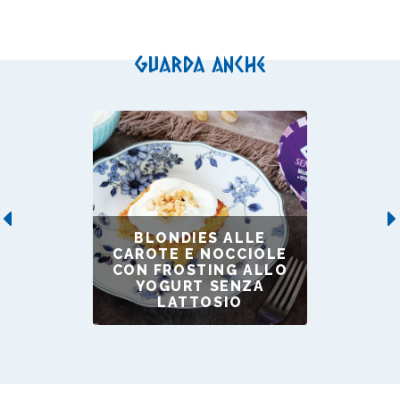
Guarda anche
Previous
BLONDIES ALLE
CAROTE E NOCCIOLE
CON FROSTING ALLO
YOGURT SENZA
LATTOSIO