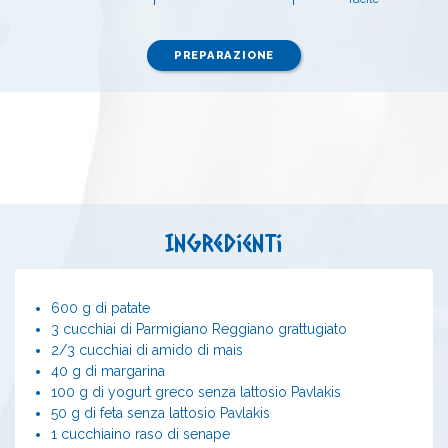
PREPARAZIONE
Ingredienti
600 g di patate
3 cucchiai di Parmigiano Reggiano grattugiato
2/3 cucchiai di amido di mais
40 g di margarina
100 g di yogurt greco senza lattosio Pavlakis
50 g di feta senza lattosio Pavlakis
1 cucchiaino raso di senape