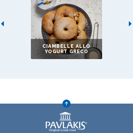
Previous
CIAMBELLE ALLO
YOGURT GRECO