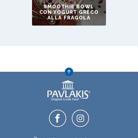
SMOOTHIE BOWL
CON YOGURT GRECO
ALLA FRAGOLA